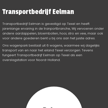
Transportbedrijf Eelman
Transportbedrijf Eelman is gevestigd op Texel en heeft
jarenlange ervaring in de tranportbranche, Wij vervoeren onder
andere aardappelen, bloembollen, hooi, stro en vee, maar ook
voor andere goederen bent u bij ons aan het juiste adres.
Ons
wagenpark
bestaat uit 6 wagens, waarmee wij
dagelijks
transport
van en naar het eiland Texel verzorgen. Tevens
fungeert Transportbedrijf Eelman op Texel als een
overslagstation
voor Noord-Holland.