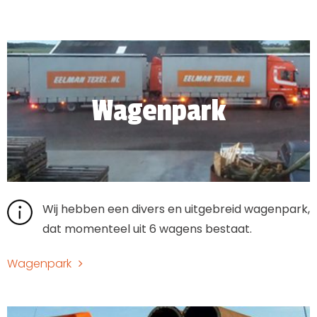
Wagenpark
Wij hebben een divers en uitgebreid wagenpark,
dat momenteel uit 6 wagens bestaat.
Wagenpark