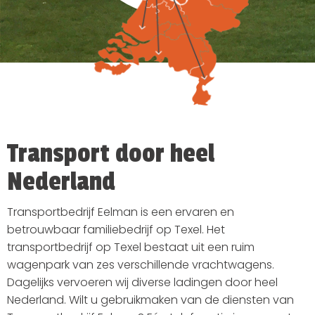
Transport door heel
Nederland
Transportbedrijf Eelman is een ervaren en
betrouwbaar familiebedrijf op Texel. Het
transportbedrijf op Texel bestaat uit een ruim
wagenpark van zes verschillende vrachtwagens.
Dagelijks vervoeren wij diverse ladingen door heel
Nederland. Wilt u gebruikmaken van de diensten van