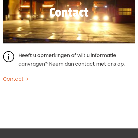
Contact
Heeft u opmerkingen of wilt u informatie
aanvragen? Neem dan contact met ons op.
Contact