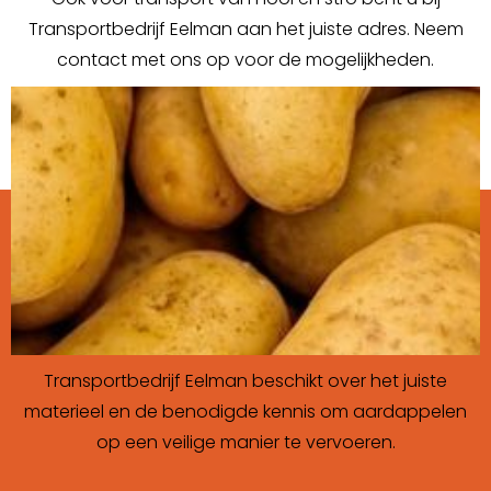
Transportbedrijf Eelman aan het juiste adres. Neem
contact met ons op voor de mogelijkheden.
Transportbedrijf Eelman beschikt over het juiste
materieel en de benodigde kennis om aardappelen
op een veilige manier te vervoeren.