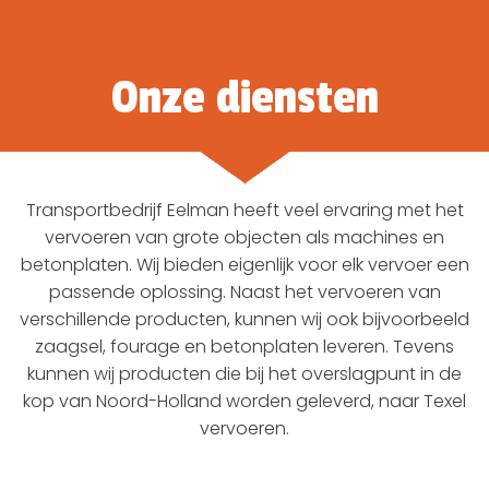
Onze diensten
Transportbedrijf Eelman heeft veel ervaring met het
vervoeren van grote objecten als machines en
betonplaten. Wij bieden eigenlijk voor elk vervoer een
passende oplossing. Naast het vervoeren van
verschillende producten, kunnen wij ook bijvoorbeeld
zaagsel, fourage en betonplaten leveren. Tevens
kunnen wij producten die bij het overslagpunt in de
kop van Noord-Holland worden geleverd, naar Texel
vervoeren.