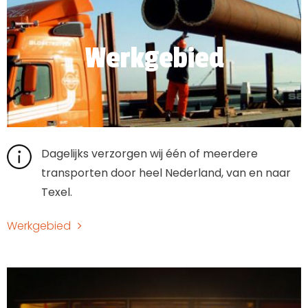
Werkgebied
Dagelijks verzorgen wij één of meerdere
transporten door heel Nederland, van en naar
Texel.
Werkgebied